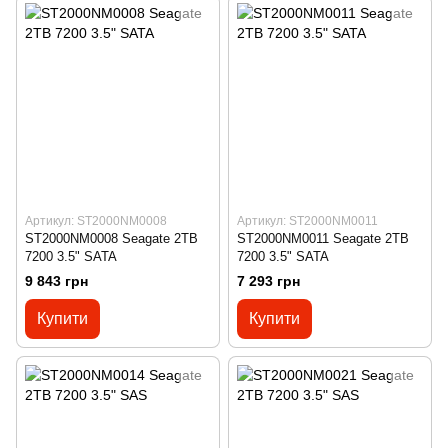
Артикул: ST2000NM0008
Артикул: ST2000NM0011
ST2000NM0008 Seagate 2TB
ST2000NM0011 Seagate 2TB
7200 3.5" SATA
7200 3.5" SATA
9 843 грн
7 293 грн
Купити
Купити