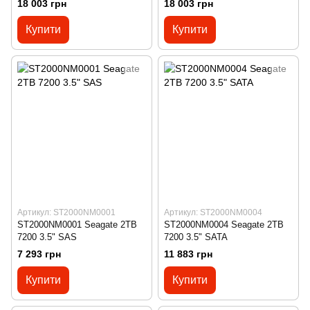
18 003 грн
18 003 грн
Купити
Купити
Артикул: ST2000NM0001
Артикул: ST2000NM0004
ST2000NM0001 Seagate 2TB
ST2000NM0004 Seagate 2TB
7200 3.5" SAS
7200 3.5" SATA
7 293 грн
11 883 грн
Купити
Купити