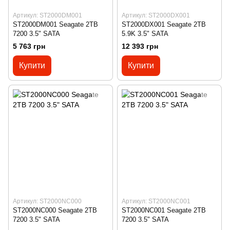
Артикул: ST2000DM001
Артикул: ST2000DX001
ST2000DM001 Seagate 2TB
ST2000DX001 Seagate 2TB
7200 3.5" SATA
5.9K 3.5" SATA
5 763 грн
12 393 грн
Купити
Купити
Артикул: ST2000NC000
Артикул: ST2000NC001
ST2000NC000 Seagate 2TB
ST2000NC001 Seagate 2TB
7200 3.5" SATA
7200 3.5" SATA