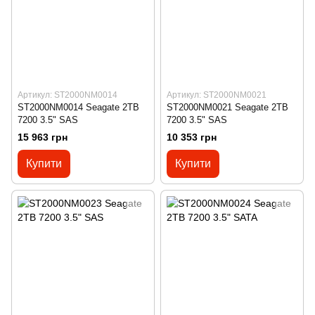
Артикул: ST2000NM0014
Артикул: ST2000NM0021
ST2000NM0014 Seagate 2TB
ST2000NM0021 Seagate 2TB
7200 3.5" SAS
7200 3.5" SAS
15 963 грн
10 353 грн
Купити
Купити