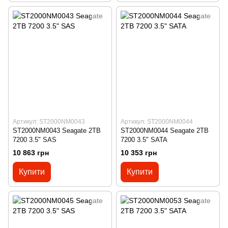
Артикул: ST2000NM0043
Артикул: ST2000NM0044
ST2000NM0043 Seagate 2TB
ST2000NM0044 Seagate 2TB
7200 3.5" SAS
7200 3.5" SATA
10 863 грн
10 353 грн
Купити
Купити