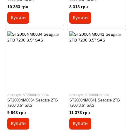
10 353 грн
8 313 грн
Купити
Купити
Артикул: ST2000NM0034
Артикул: ST2000NM0041
ST2000NM0034 Seagate 2TB
ST2000NM0041 Seagate 2TB
7200 3.5" SAS
7200 3.5" SAS
9 843 грн
11 373 грн
Купити
Купити