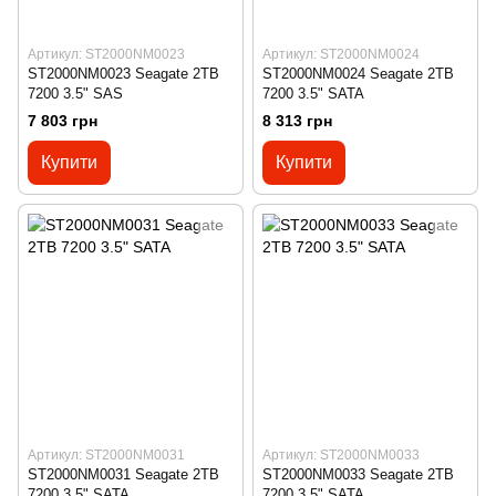
Артикул: ST2000NM0023
Артикул: ST2000NM0024
ST2000NM0023 Seagate 2TB
ST2000NM0024 Seagate 2TB
7200 3.5" SAS
7200 3.5" SATA
7 803 грн
8 313 грн
Купити
Купити
Артикул: ST2000NM0031
Артикул: ST2000NM0033
ST2000NM0031 Seagate 2TB
ST2000NM0033 Seagate 2TB
7200 3.5" SATA
7200 3.5" SATA