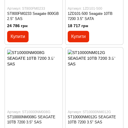
Артикул: ST800FM0233
Артикул: 1ZD101-500
ST800FM0233 Seagate 800GB
1ZD101-500 Seagate 10TB
2.5" SAS
7200 3.5" SATA
24 786 грн
18 717 грн
Купити
Купити
Артикул: ST10000NM008G
Артикул: ST10000NM012G
ST10000NM008G SEAGATE
ST10000NM012G SEAGATE
10TB 7200 3.5" SAS
10TB 7200 3.5" SAS