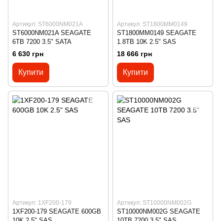
Артикул: ST6000NM021A
Артикул: ST1800MM0149
ST6000NM021A SEAGATE
ST1800MM0149 SEAGATE
6TB 7200 3.5" SATA
1.8TB 10K 2.5" SAS
6 630 грн
18 666 грн
Купити
Купити
Артикул: 1XF200-179
Артикул: ST10000NM002G
1XF200-179 SEAGATE 600GB
ST10000NM002G SEAGATE
10K 2.5" SAS
10TB 7200 3.5" SAS