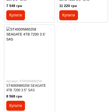
7 548 грн
11 220 грн
Купити
Купити
Артикул: ST4000NM0258
ST4000NM0258 SEAGATE
4TB 7200 3.5" SAS
8 568 грн
Купити