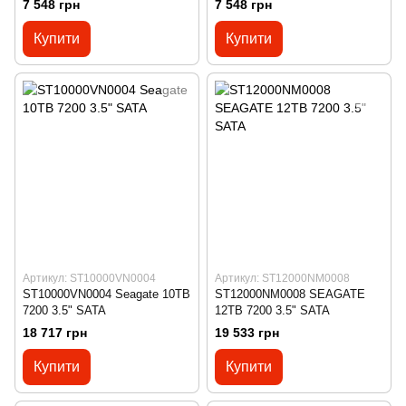
7 548 грн
7 548 грн
Купити
Купити
Артикул: ST10000VN0004
Артикул: ST12000NM0008
ST10000VN0004 Seagate 10TB
ST12000NM0008 SEAGATE
7200 3.5" SATA
12TB 7200 3.5" SATA
18 717 грн
19 533 грн
Купити
Купити