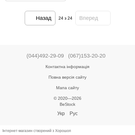
Назад
Вперед
24
з 24
(044)492-29-09
(067)153-20-20
Контактна інформація
Повна версія сайту
Мапа сайту
© 2020—2026
BeStock
Укр
Рус
Інтернет-магазин створений з Хорошоп