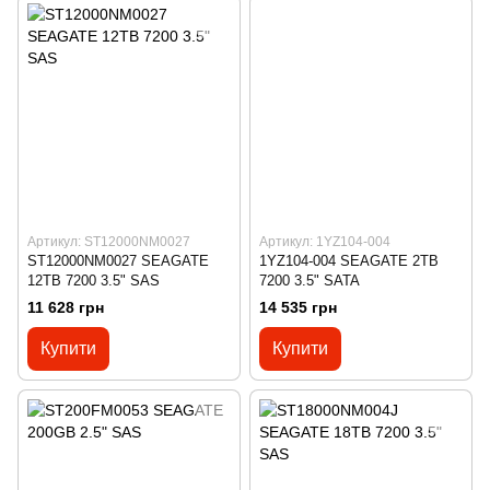
Артикул: ST12000NM0027
Артикул: 1YZ104-004
ST12000NM0027 SEAGATE
1YZ104-004 SEAGATE 2TB
12TB 7200 3.5" SAS
7200 3.5" SATA
11 628 грн
14 535 грн
Купити
Купити