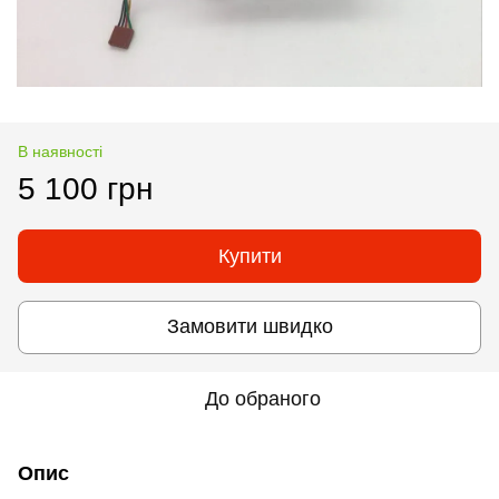
В наявності
5 100 грн
Купити
Замовити швидко
До обраного
Опис