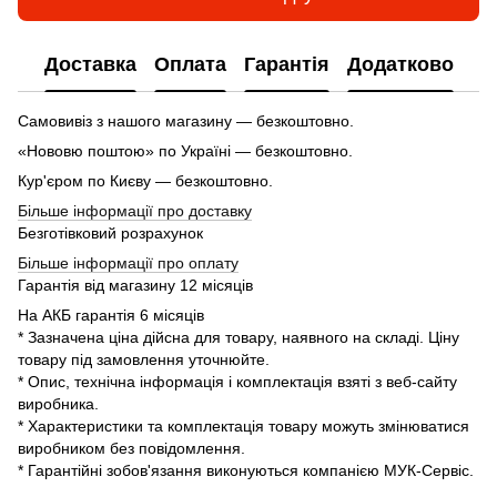
Доставка
Оплата
Гарантія
Додатково
Самовивіз з нашого магазину — безкоштовно.
«Нововю поштою» по Україні — безкоштовно.
Кур'єром по Києву — безкоштовно.
Більше інформації про доставку
Безготівковий розрахунок
Більше інформації про оплату
Гарантія від магазину 12 місяців
На АКБ гарантія 6 місяців
* Зазначена ціна дійсна для товару, наявного на складі. Ціну
товару під замовлення уточнюйте.
* Опис, технічна інформація і комплектація взяті з веб-сайту
виробника.
* Характеристики та комплектація товару можуть змінюватися
виробником без повідомлення.
* Гарантійні зобов'язання виконуються компанією МУК-Сервіс.