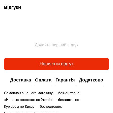
Відгуки
Додайте перший відгук
Написати відгук
Доставка
Оплата
Гарантія
Додатково
Самовивіз з нашого магазину — безкоштовно.
«Нововю поштою» по Україні — безкоштовно.
Кур'єром по Києву — безкоштовно.