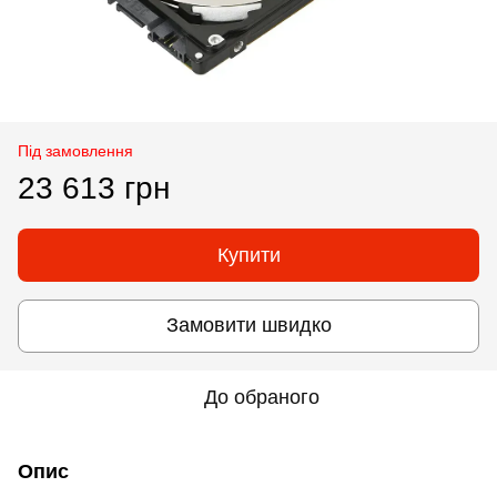
Під замовлення
23 613 грн
Купити
Замовити швидко
До обраного
Опис