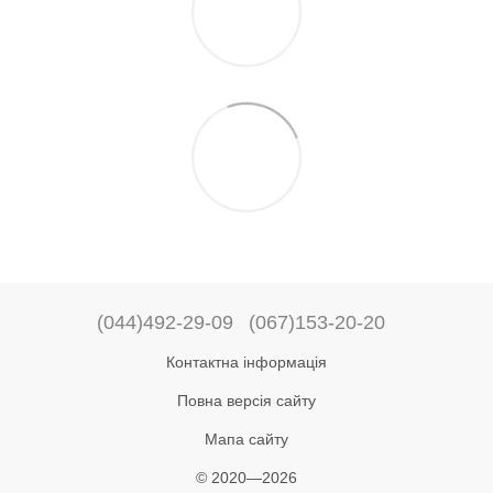
(044)492-29-09
(067)153-20-20
Контактна інформація
Повна версія сайту
Мапа сайту
© 2020—2026