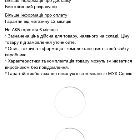
Більше інформації про доставку
Безготівковий розрахунок
Більше інформації про оплату
Гарантія від магазину 12 місяців
На АКБ гарантія 6 місяців
* Зазначена ціна дійсна для товару, наявного на складі. Ціну
товару під замовлення уточнюйте.
* Опис, технічна інформація і комплектація взяті з веб-сайту
виробника.
* Характеристики та комплектація товару можуть змінюватися
виробником без повідомлення.
* Гарантійні зобов'язання виконуються компанією МУК-Сервіс.