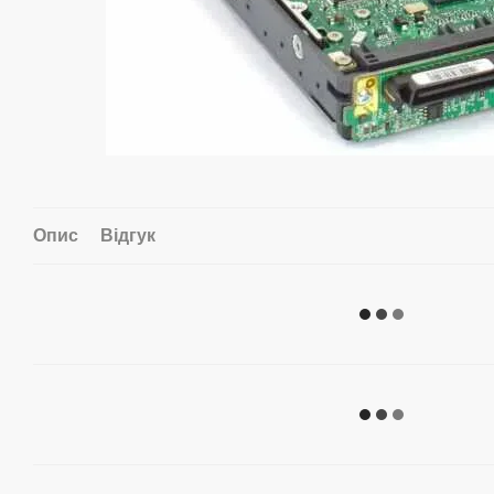
Опис
Відгук