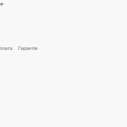
PP
плата
Гарантія