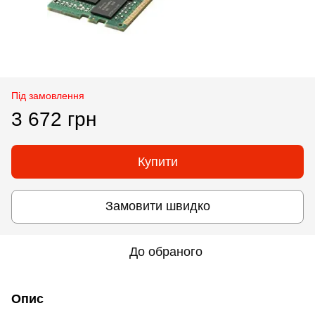
Під замовлення
3 672 грн
Купити
Замовити швидко
До обраного
Опис