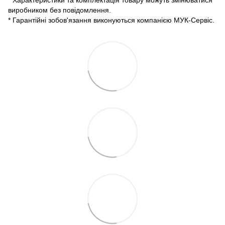
виробником без повідомлення.
* Гарантійні зобов'язання виконуються компанією МУК-Сервіс.