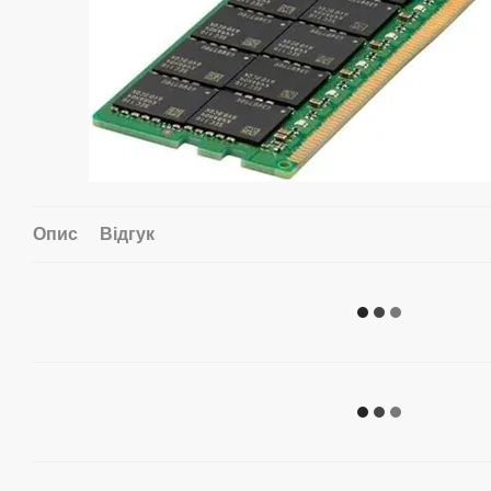
Опис
Відгук