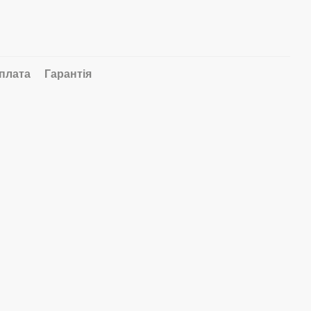
плата
Гарантія