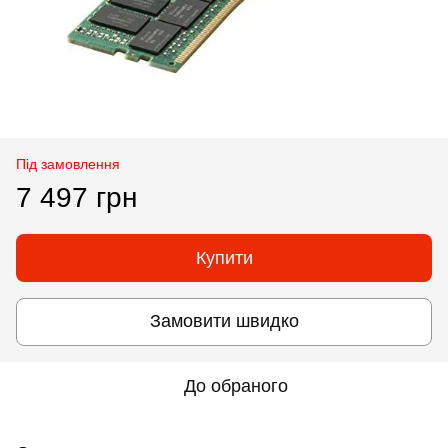
Під замовлення
7 497 грн
Купити
Замовити швидко
До обраного