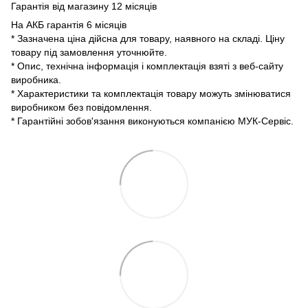
Гарантія від магазину 12 місяців
На АКБ гарантія 6 місяців
* Зазначена ціна дійсна для товару, наявного на складі. Ціну
товару під замовлення уточнюйте.
* Опис, технічна інформація і комплектація взяті з веб-сайту
виробника.
* Характеристики та комплектація товару можуть змінюватися
виробником без повідомлення.
* Гарантійні зобов'язання виконуються компанією МУК-Сервіс.