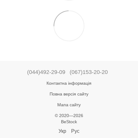
(044)492-29-09
(067)153-20-20
Контактна інформація
Повна версія сайту
Мапа сайту
© 2020—2026
BeStock
Укр
Рус