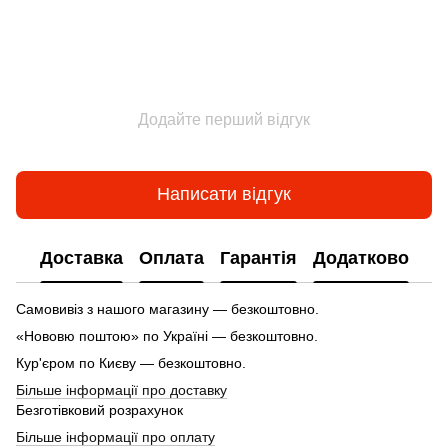
Додайте перший відгук
Написати відгук
Доставка
Оплата
Гарантія
Додатково
Самовивіз з нашого магазину — безкоштовно.
«Нововю поштою» по Україні — безкоштовно.
Кур'єром по Києву — безкоштовно.
Більше інформації про доставку
Безготівковий розрахунок
Більше інформації про оплату