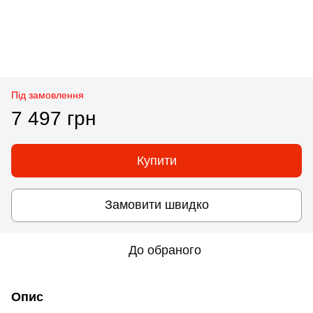
Під замовлення
7 497 грн
Купити
Замовити швидко
До обраного
Опис