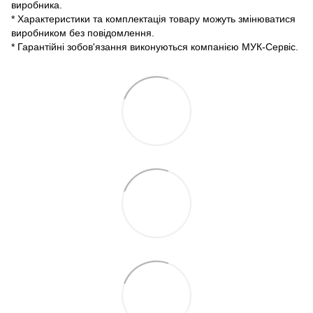
виробника.
* Характеристики та комплектація товару можуть змінюватися
виробником без повідомлення.
* Гарантійні зобов'язання виконуються компанією МУК-Сервіс.