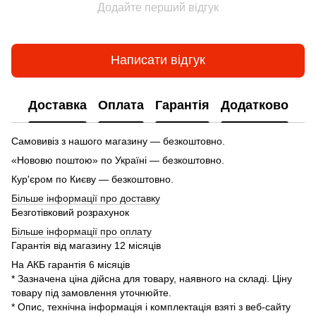
Додайте перший відгук
Написати відгук
Доставка
Оплата
Гарантія
Додатково
Самовивіз з нашого магазину — безкоштовно.
«Нововю поштою» по Україні — безкоштовно.
Кур'єром по Києву — безкоштовно.
Більше інформації про доставку
Безготівковий розрахунок
Більше інформації про оплату
Гарантія від магазину 12 місяців
На АКБ гарантія 6 місяців
* Зазначена ціна дійсна для товару, наявного на складі. Ціну
товару під замовлення уточнюйте.
* Опис, технічна інформація і комплектація взяті з веб-сайту