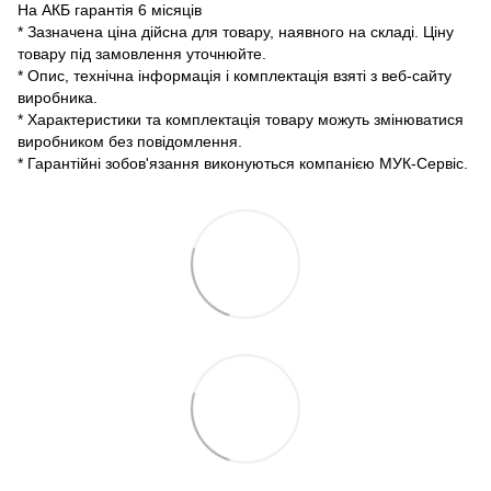
На АКБ гарантія 6 місяців
* Зазначена ціна дійсна для товару, наявного на складі. Ціну
товару під замовлення уточнюйте.
* Опис, технічна інформація і комплектація взяті з веб-сайту
виробника.
* Характеристики та комплектація товару можуть змінюватися
виробником без повідомлення.
* Гарантійні зобов'язання виконуються компанією МУК-Сервіс.