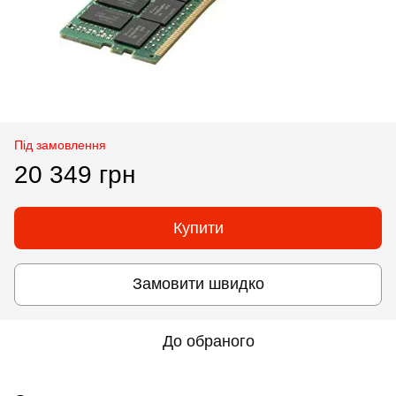
Під замовлення
20 349 грн
Купити
Замовити швидко
До обраного