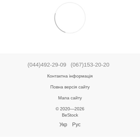
(044)492-29-09
(067)153-20-20
Контактна інформація
Повна версія сайту
Мапа сайту
© 2020—2026
BeStock
Укр
Рус