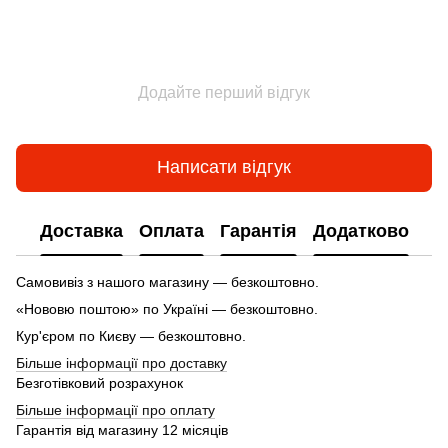
Додайте перший відгук
Написати відгук
Доставка
Оплата
Гарантія
Додатково
Самовивіз з нашого магазину — безкоштовно.
«Нововю поштою» по Україні — безкоштовно.
Кур'єром по Києву — безкоштовно.
Більше інформації про доставку
Безготівковий розрахунок
Більше інформації про оплату
Гарантія від магазину 12 місяців