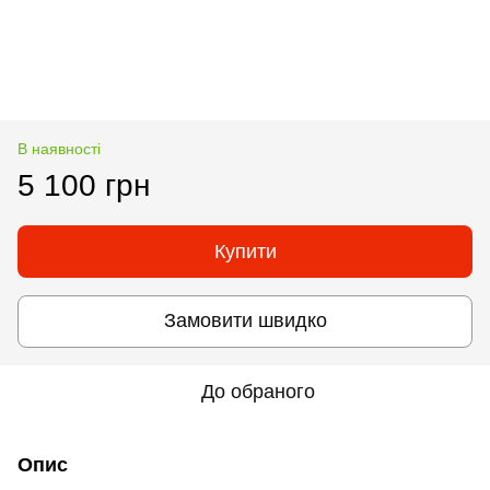
В наявності
5 100 грн
Купити
Замовити швидко
До обраного
Опис