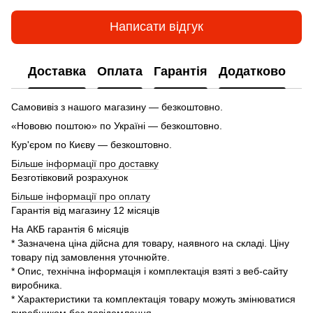
Написати відгук
Доставка
Оплата
Гарантія
Додатково
Самовивіз з нашого магазину — безкоштовно.
«Нововю поштою» по Україні — безкоштовно.
Кур'єром по Києву — безкоштовно.
Більше інформації про доставку
Безготівковий розрахунок
Більше інформації про оплату
Гарантія від магазину 12 місяців
На АКБ гарантія 6 місяців
* Зазначена ціна дійсна для товару, наявного на складі. Ціну
товару під замовлення уточнюйте.
* Опис, технічна інформація і комплектація взяті з веб-сайту
виробника.
* Характеристики та комплектація товару можуть змінюватися
виробником без повідомлення.