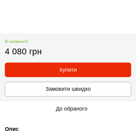
В наявності
4 080 грн
Купити
Замовити швидко
До обраного
Опис