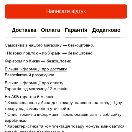
Написати відгук
Доставка
Оплата
Гарантія
Додатково
Самовивіз з нашого магазину — безкоштовно.
«Нововю поштою» по Україні — безкоштовно.
Кур'єром по Києву — безкоштовно.
Більше інформації про доставку
Безготівковий розрахунок
Більше інформації про оплату
Гарантія від магазину 12 місяців
На АКБ гарантія 6 місяців
* Зазначена ціна дійсна для товару, наявного на складі. Ціну
товару під замовлення уточнюйте.
* Опис, технічна інформація і комплектація взяті з веб-сайту
виробника.
* Характеристики та комплектація товару можуть змінюватися
виробником без повідомлення.