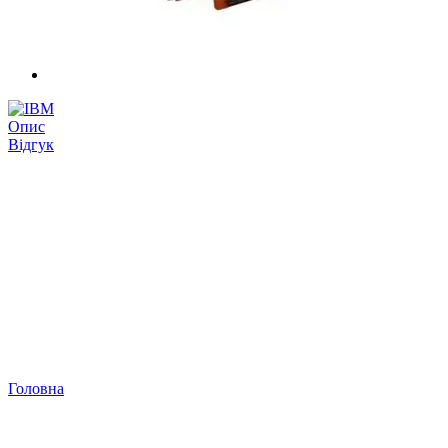
Опис
Відгук
Головна