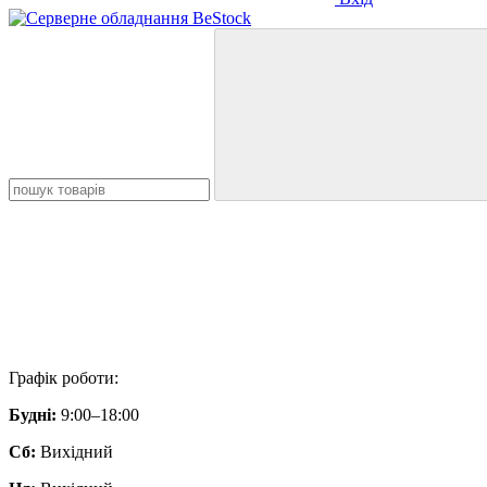
Графік роботи:
Будні:
9:00–18:00
Сб:
Вихідний