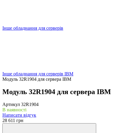
Інше обладнання для серверів
Інше обладнання для серверів IBM
Модуль 32R1904 для сервера IBM
Модуль 32R1904 для сервера IBM
Артикул
32R1904
В наявності
Написати відгук
28 611 грн