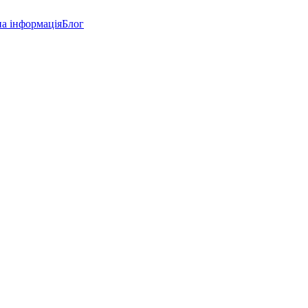
а інформація
Блог