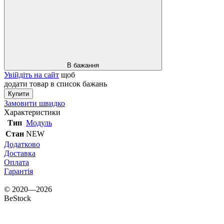
В бажання
Увійдіть на сайт
щоб
додати товар в список бажань
Купити
Замовити швидко
Характеристики
Тип
Модуль
Стан
NEW
Додатково
Доставка
Оплата
Гарантія
© 2020—2026
BeStock