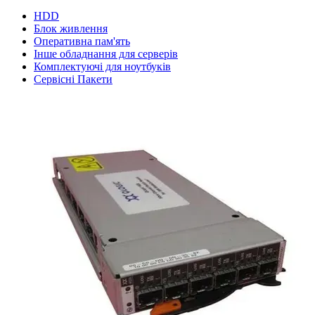
HDD
Блок живлення
Оперативна пам'ять
Інше обладнання для серверів
Комплектуючі для ноутбуків
Сервісні Пакети