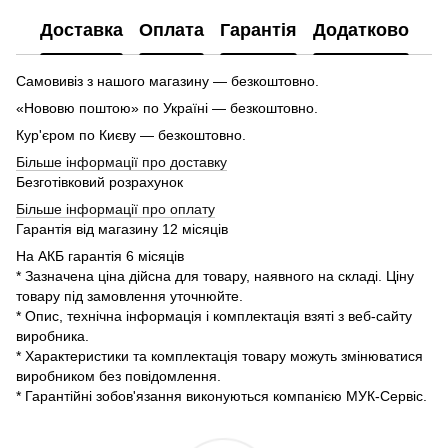
Доставка
Оплата
Гарантія
Додатково
Самовивіз з нашого магазину — безкоштовно.
«Нововю поштою» по Україні — безкоштовно.
Кур'єром по Києву — безкоштовно.
Більше інформації про доставку
Безготівковий розрахунок
Більше інформації про оплату
Гарантія від магазину 12 місяців
На АКБ гарантія 6 місяців
* Зазначена ціна дійсна для товару, наявного на складі. Ціну
товару під замовлення уточнюйте.
* Опис, технічна інформація і комплектація взяті з веб-сайту
виробника.
* Характеристики та комплектація товару можуть змінюватися
виробником без повідомлення.
* Гарантійні зобов'язання виконуються компанією МУК-Сервіс.