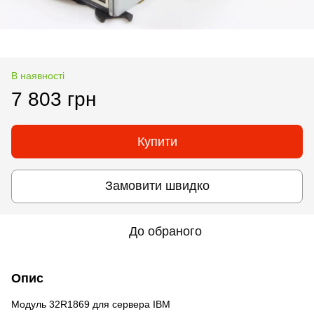
В наявності
7 803 грн
Купити
Замовити швидко
До обраного
Опис
Модуль 32R1869 для сервера IBM