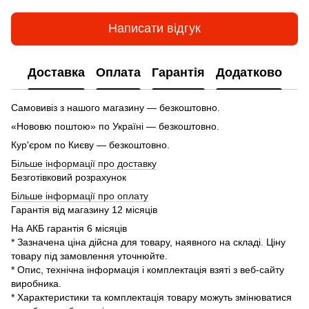
Написати відгук
Доставка
Оплата
Гарантія
Додатково
Самовивіз з нашого магазину — безкоштовно.
«Нововю поштою» по Україні — безкоштовно.
Кур'єром по Києву — безкоштовно.
Більше інформації про доставку
Безготівковий розрахунок
Більше інформації про оплату
Гарантія від магазину 12 місяців
На АКБ гарантія 6 місяців
* Зазначена ціна дійсна для товару, наявного на складі. Ціну
товару під замовлення уточнюйте.
* Опис, технічна інформація і комплектація взяті з веб-сайту
виробника.
* Характеристики та комплектація товару можуть змінюватися