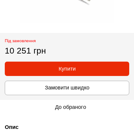
Під замовлення
10 251 грн
Купити
Замовити швидко
До обраного
Опис