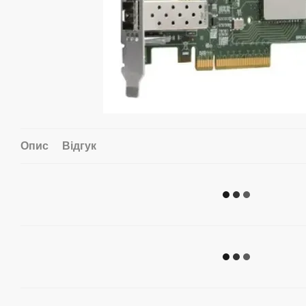
Опис
Відгук