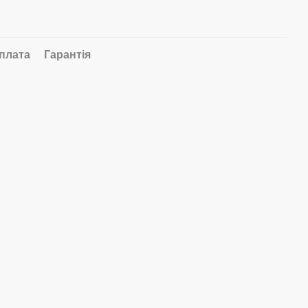
плата
Гарантія