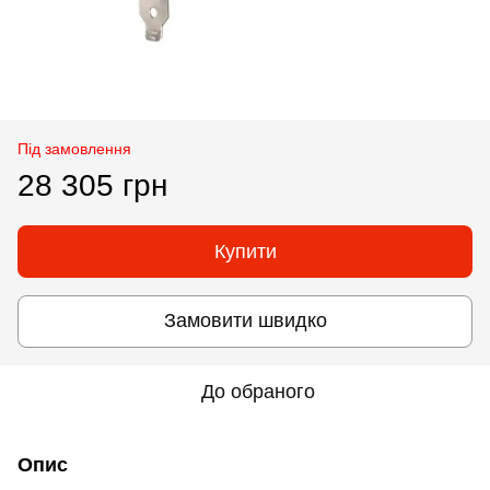
Під замовлення
28 305 грн
Купити
Замовити швидко
До обраного
Опис