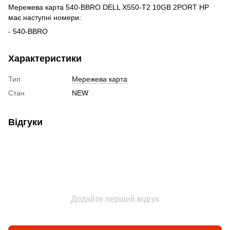
Мережева карта 540-BBRO DELL X550-T2 10GB 2PORT HP
має наступні номери:
- 540-BBRO
Характеристики
Тип
Мережева карта
Стан
NEW
Відгуки
Додайте перший відгук