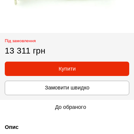
Під замовлення
13 311 грн
Купити
Замовити швидко
До обраного
Опис