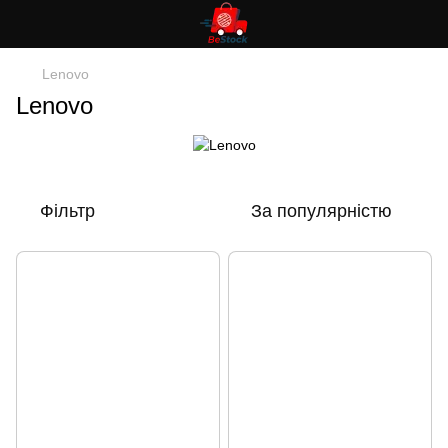
Lenovo
Lenovo
Фільтр
За популярністю