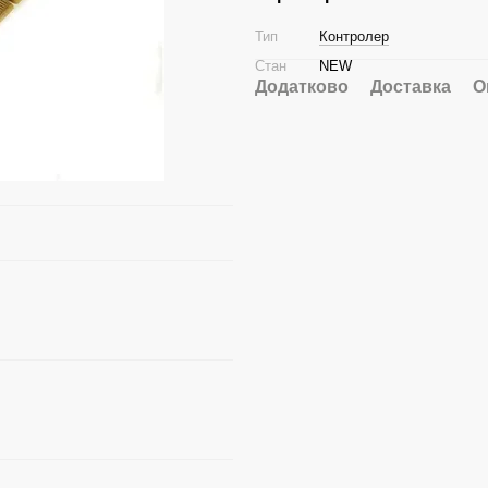
Тип
Контролер
Стан
NEW
Додатково
Доставка
О