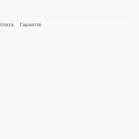
плата
Гарантія