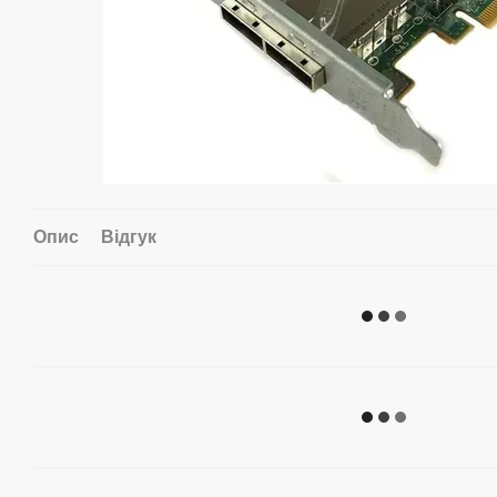
Опис
Відгук