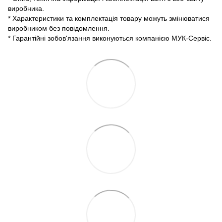
виробника.
* Характеристики та комплектація товару можуть змінюватися
виробником без повідомлення.
* Гарантійні зобов'язання виконуються компанією МУК-Сервіс.