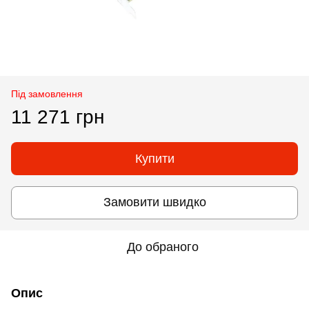
Під замовлення
11 271 грн
Купити
Замовити швидко
До обраного
Опис