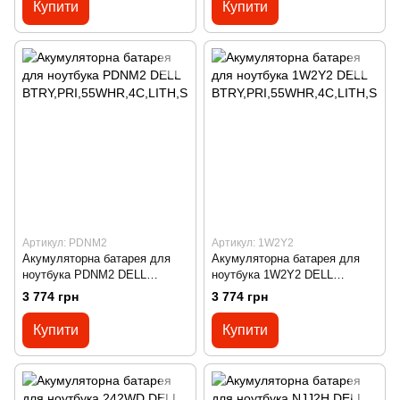
Купити
Купити
Артикул: PDNM2
Артикул: 1W2Y2
Акумуляторна батарея для
Акумуляторна батарея для
ноутбука PDNM2 DELL
ноутбука 1W2Y2 DELL
BTRY,PRI,55WHR,4C,LITH,SI
BTRY,PRI,55WHR,4C,LITH,SI
3 774 грн
3 774 грн
MPLO
MPLO
Купити
Купити