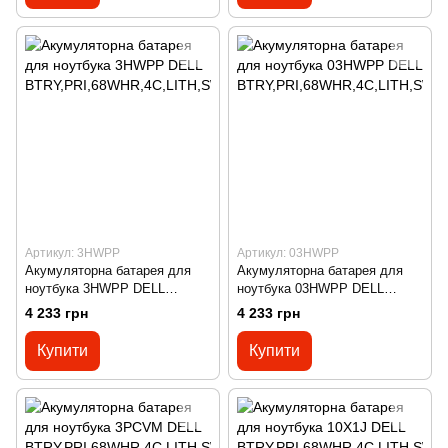
Артикул: 3HWPP
Артикул: 03HWPP
Акумуляторна батарея для
Акумуляторна батарея для
ноутбука 3HWPP DELL
ноутбука 03HWPP DELL
BTRY,PRI,68WHR,4C,LITH,SW
BTRY,PRI,68WHR,4C,LITH,SW
4 233 грн
4 233 грн
D
D
Купити
Купити