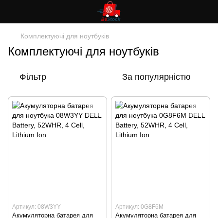
Комплектуючі для ноутбуків
Комплектуючі для ноутбуків
Фільтр
За популярністю
Артикул: 08W3YY
Артикул: 0G8F6M
Акумуляторна батарея для
Акумуляторна батарея для