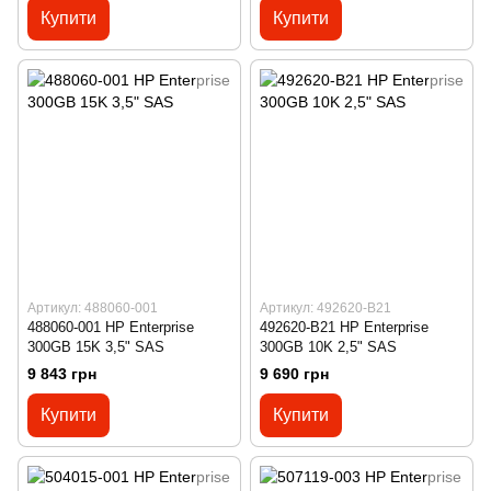
Купити
Купити
Артикул: 488060-001
Артикул: 492620-B21
488060-001 HP Enterprise
492620-B21 HP Enterprise
300GB 15K 3,5" SAS
300GB 10K 2,5" SAS
9 843 грн
9 690 грн
Купити
Купити