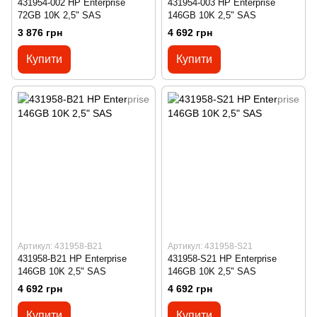
431954-002 HP Enterprise
431954-003 HP Enterprise
72GB 10K 2,5" SAS
146GB 10K 2,5" SAS
3 876 грн
4 692 грн
Купити
Купити
Артикул: 431958-B21
Артикул: 431958-S21
431958-B21 HP Enterprise
431958-S21 HP Enterprise
146GB 10K 2,5" SAS
146GB 10K 2,5" SAS
4 692 грн
4 692 грн
Купити
Купити