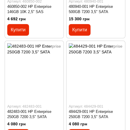
Артикул: 460850-002
Артикул: 480940-001
460850-002 HP Enterprise
480940-001 HP Enterprise
146GB 10K 2,5" SAS
500GB 7200 3,5" SATA
4 692 грн
15 300 грн
Купити
Купити
Артикул: 482483-001
Артикул: 484429-001
482483-001 HP Enterprise
484429-001 HP Enterprise
250GB 7200 3,5" SATA
250GB 7200 3,5" SATA
4 080 грн
4 080 грн