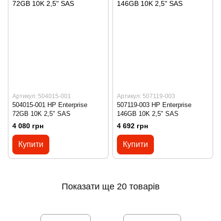
Артикул: 504015-001
Артикул: 507119-003
504015-001 HP Enterprise
507119-003 HP Enterprise
72GB 10K 2,5" SAS
146GB 10K 2,5" SAS
4 080 грн
4 692 грн
Купити
Купити
Показати ще 20 товарів