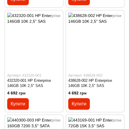
Артикул: 432320-001
Артикул: 438628-002
432320-001 HP Enterprise
438628-002 HP Enterprise
146GB 10K 2,5" SAS
146GB 10K 2,5" SAS
4 692 грн
4 692 грн
Купити
Купити