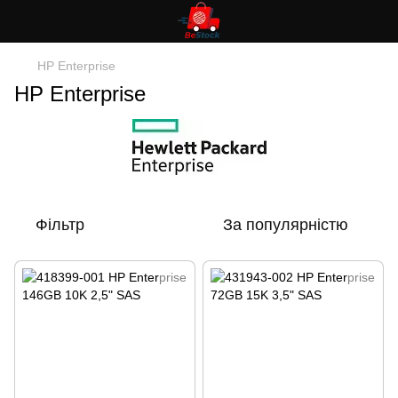
HP Enterprise
HP Enterprise
Фільтр
За популярністю