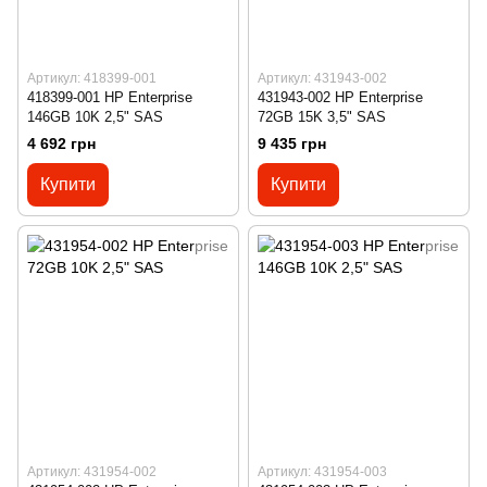
Артикул: 418399-001
Артикул: 431943-002
418399-001 HP Enterprise
431943-002 HP Enterprise
146GB 10K 2,5" SAS
72GB 15K 3,5" SAS
4 692 грн
9 435 грн
Купити
Купити
Артикул: 431954-002
Артикул: 431954-003