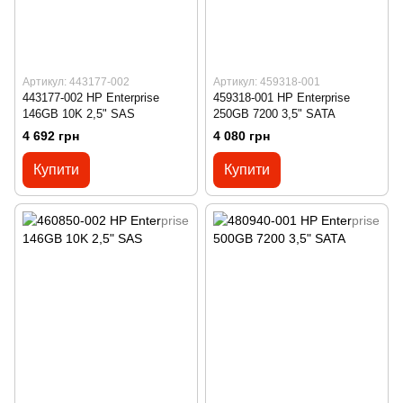
Артикул: 443177-002
Артикул: 459318-001
443177-002 HP Enterprise
459318-001 HP Enterprise
146GB 10K 2,5" SAS
250GB 7200 3,5" SATA
4 692 грн
4 080 грн
Купити
Купити