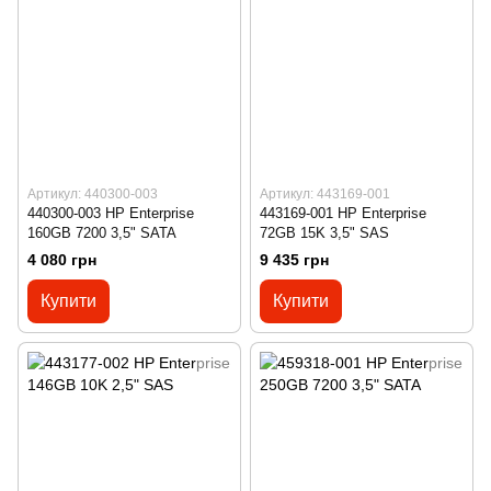
Артикул: 440300-003
Артикул: 443169-001
440300-003 HP Enterprise
443169-001 HP Enterprise
160GB 7200 3,5" SATA
72GB 15K 3,5" SAS
4 080 грн
9 435 грн
Купити
Купити