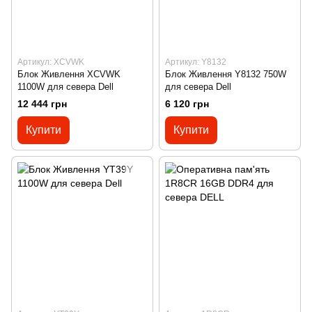
Артикул: XCVWK
Артикул: Y8132
Блок Живлення XCVWK
Блок Живлення Y8132 750W
1100W для севера Dell
для севера Dell
12 444 грн
6 120 грн
Купити
Купити