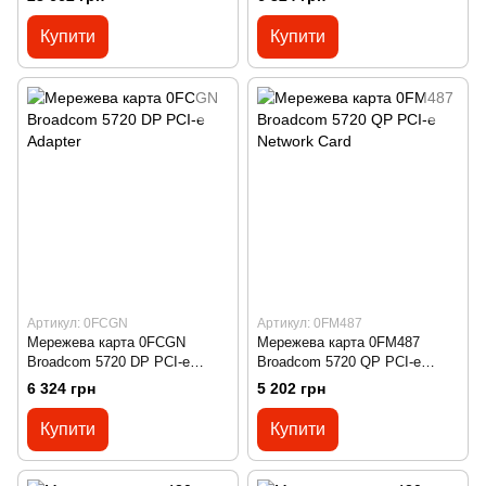
Купити
Купити
Артикул: 0FCGN
Артикул: 0FM487
Мережева карта 0FCGN
Мережева карта 0FM487
Broadcom 5720 DP PCI-e
Broadcom 5720 QP PCI-e
Adapter
Network Card
6 324 грн
5 202 грн
Купити
Купити