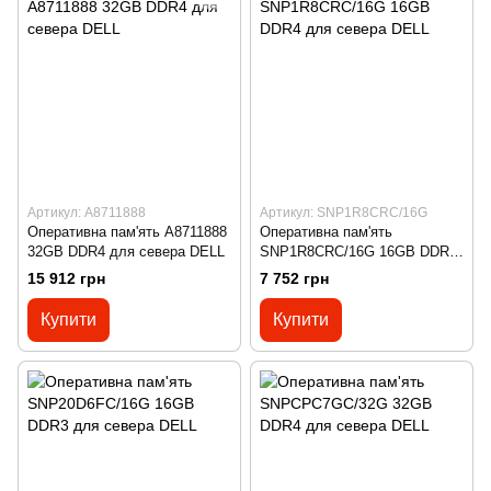
Артикул: A8711888
Артикул: SNP1R8CRC/16G
Оперативна пам'ять A8711888
Оперативна пам'ять
32GB DDR4 для севера DELL
SNP1R8CRC/16G 16GB DDR4
для севера DELL
15 912 грн
7 752 грн
Купити
Купити