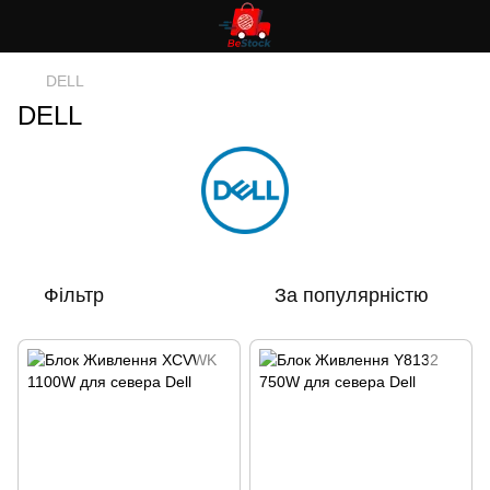
DELL
DELL
Фільтр
За популярністю