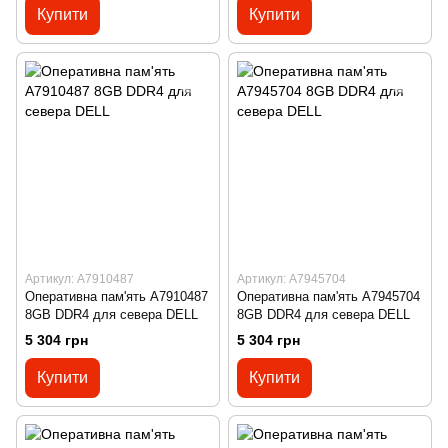
Купити
Купити
Артикул: A7910487
Артикул: A7945704
Оперативна пам'ять A7910487
Оперативна пам'ять A7945704
8GB DDR4 для севера DELL
8GB DDR4 для севера DELL
5 304 грн
5 304 грн
Купити
Купити