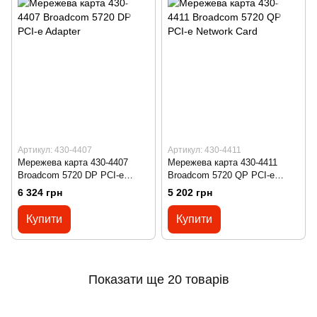
Артикул: 430-4407
Артикул: 430-4411
Мережева карта 430-4407
Мережева карта 430-4411
Broadcom 5720 DP PCI-e
Broadcom 5720 QP PCI-e
Adapter
Network Card
6 324 грн
5 202 грн
Купити
Купити
Показати ще 20 товарів