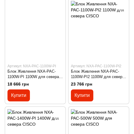
Артикул: NXA-PAC-1100W-PI
Артикул: NXA-PAC-1100W-PI2
Блок Живлення NXA-PAC-
Блок Живлення NXA-PAC-
1100W-PI 1100W для севера
1100W-PI2 1100W для севера
CISCO
CISCO
18 666 грн
23 766 грн
Купити
Купити