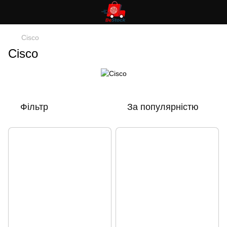
Cisco
Cisco
Фільтр
За популярністю