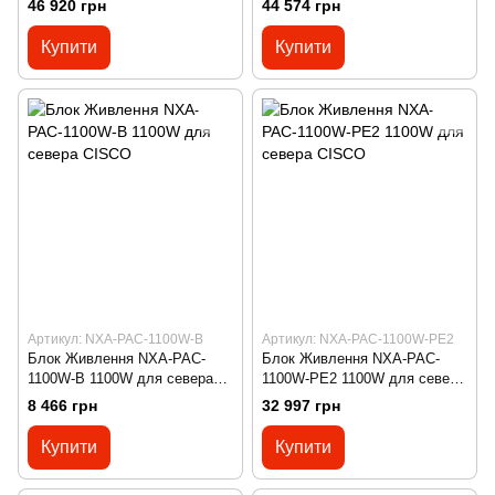
46 920 грн
44 574 грн
Купити
Купити
Артикул: NXA-PAC-1100W-B
Артикул: NXA-PAC-1100W-PE2
Блок Живлення NXA-PAC-
Блок Живлення NXA-PAC-
1100W-B 1100W для севера
1100W-PE2 1100W для севера
CISCO
CISCO
8 466 грн
32 997 грн
Купити
Купити