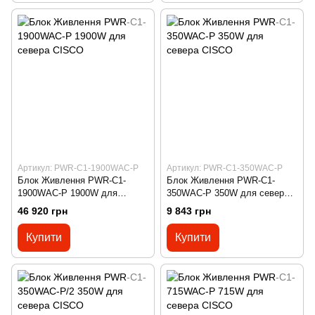
Артикул: PWR-C1-1900WAC-P
Артикул: PWR-C1-350WAC-P
Блок Живлення PWR-C1-
Блок Живлення PWR-C1-
1900WAC-P 1900W для
350WAC-P 350W для севера
севера CISCO
CISCO
46 920 грн
9 843 грн
Купити
Купити