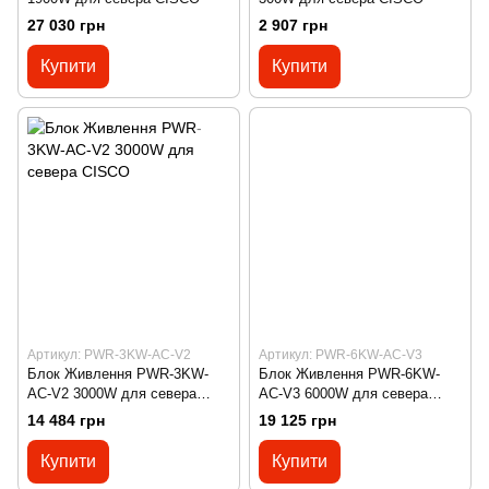
27 030 грн
2 907 грн
Купити
Купити
Артикул: PWR-3KW-AC-V2
Артикул: PWR-6KW-AC-V3
Блок Живлення PWR-3KW-
Блок Живлення PWR-6KW-
AC-V2 3000W для севера
AC-V3 6000W для севера
CISCO
CISCO
14 484 грн
19 125 грн
Купити
Купити