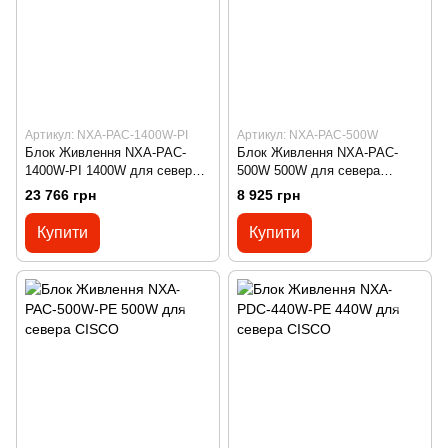
Артикул: NXA-PAC-1400W-PI
Артикул: NXA-PAC-500W
Блок Живлення NXA-PAC-
Блок Живлення NXA-PAC-
1400W-PI 1400W для севера
500W 500W для севера
CISCO
CISCO
23 766 грн
8 925 грн
Купити
Купити