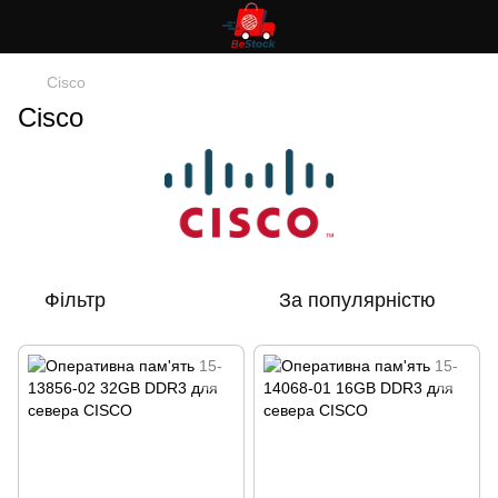
Cisco
Cisco
Фільтр
За популярністю