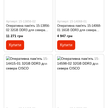
Артикул: 15-13856-02
Артикул: 15-14068-01
Оперативна пам'ять 15-13856-
Оперативна пам'ять 15-14068-
02 32GB DDR3 для севера
01 16GB DDR3 для севера
CISCO
CISCO
11 271 грн
4 947 грн
Купити
Купити