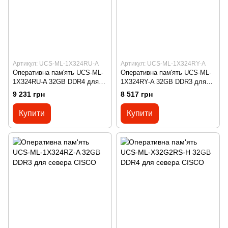
Артикул: UCS-ML-1X324RU-A
Артикул: UCS-ML-1X324RY-A
Оперативна пам'ять UCS-ML-
Оперативна пам'ять UCS-ML-
1X324RU-A 32GB DDR4 для
1X324RY-A 32GB DDR3 для
севера CISCO
севера CISCO
9 231 грн
8 517 грн
Купити
Купити