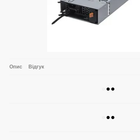
Опис
Відгук