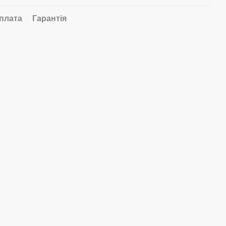
плата
Гарантія