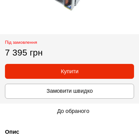
Під замовлення
7 395 грн
Купити
Замовити швидко
До обраного
Опис