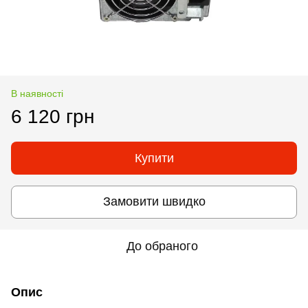
В наявності
6 120 грн
Купити
Замовити швидко
До обраного
Опис