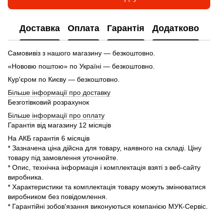
Доставка
Оплата
Гарантія
Додатково
Самовивіз з нашого магазину — безкоштовно.
«Нововю поштою» по Україні — безкоштовно.
Кур'єром по Києву — безкоштовно.
Більше інформації про доставку
Безготівковий розрахунок
Більше інформації про оплату
Гарантія від магазину 12 місяців
На АКБ гарантія 6 місяців
* Зазначена ціна дійсна для товару, наявного на складі. Ціну
товару під замовлення уточнюйте.
* Опис, технічна інформація і комплектація взяті з веб-сайту
виробника.
* Характеристики та комплектація товару можуть змінюватися
виробником без повідомлення.
* Гарантійні зобов'язання виконуються компанією МУК-Сервіс.