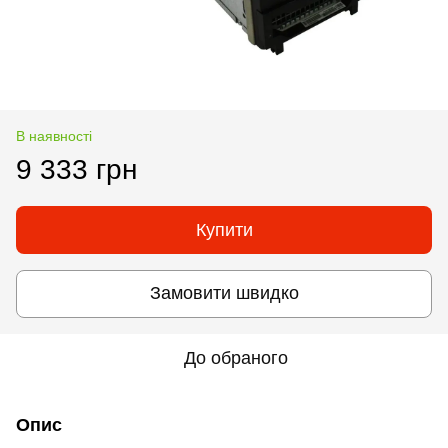
В наявності
9 333 грн
Купити
Замовити швидко
До обраного
Опис