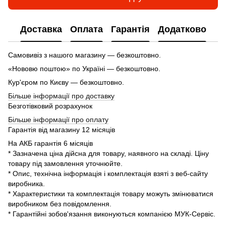
Доставка
Оплата
Гарантія
Додатково
Самовивіз з нашого магазину — безкоштовно.
«Нововю поштою» по Україні — безкоштовно.
Кур'єром по Києву — безкоштовно.
Більше інформації про доставку
Безготівковий розрахунок
Більше інформації про оплату
Гарантія від магазину 12 місяців
На АКБ гарантія 6 місяців
* Зазначена ціна дійсна для товару, наявного на складі. Ціну
товару під замовлення уточнюйте.
* Опис, технічна інформація і комплектація взяті з веб-сайту
виробника.
* Характеристики та комплектація товару можуть змінюватися
виробником без повідомлення.
* Гарантійні зобов'язання виконуються компанією МУК-Сервіс.