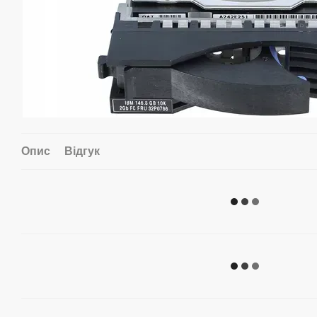
Опис
Відгук