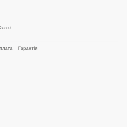
Channel
плата
Гарантія