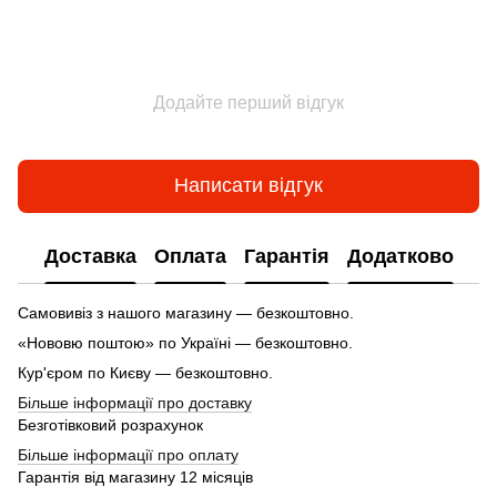
Додайте перший відгук
Написати відгук
Доставка
Оплата
Гарантія
Додатково
Самовивіз з нашого магазину — безкоштовно.
«Нововю поштою» по Україні — безкоштовно.
Кур'єром по Києву — безкоштовно.
Більше інформації про доставку
Безготівковий розрахунок
Більше інформації про оплату
Гарантія від магазину 12 місяців