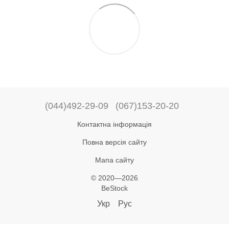
(044)492-29-09
(067)153-20-20
Контактна інформація
Повна версія сайту
Мапа сайту
© 2020—2026
BeStock
Укр
Рус