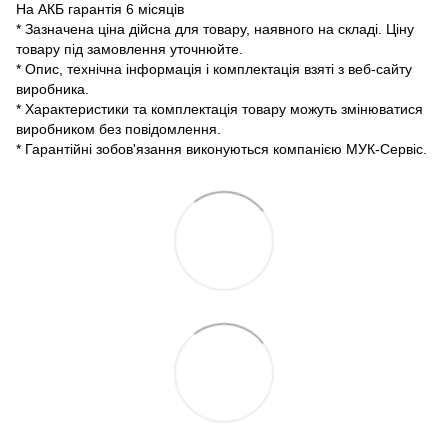
На АКБ гарантія 6 місяців
* Зазначена ціна дійсна для товару, наявного на складі. Ціну
товару під замовлення уточнюйте.
* Опис, технічна інформація і комплектація взяті з веб-сайту
виробника.
* Характеристики та комплектація товару можуть змінюватися
виробником без повідомлення.
* Гарантійні зобов'язання виконуються компанією МУК-Сервіс.