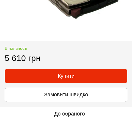
В наявності
5 610 грн
Купити
Замовити швидко
До обраного