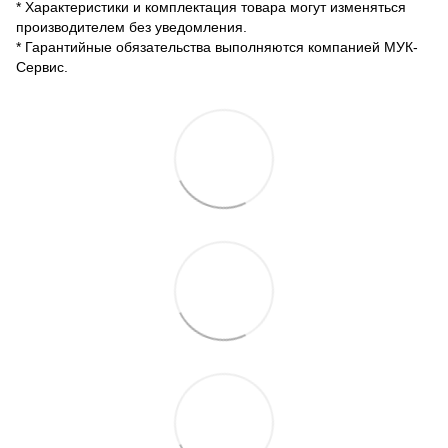
* Характеристики и комплектация товара могут изменяться
производителем без уведомления.
* Гарантийные обязательства выполняются компанией МУК-
Сервис.