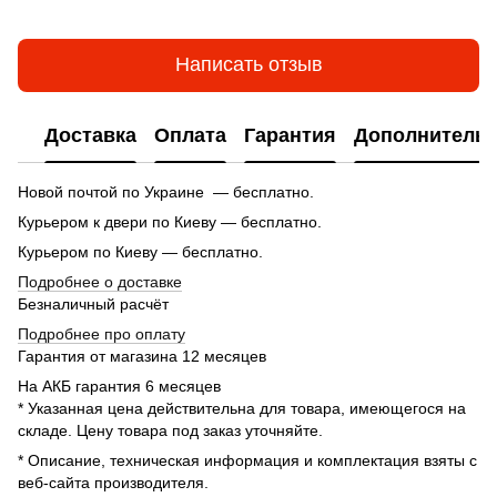
Написать отзыв
Доставка
Оплата
Гарантия
Дополнитель
Новой почтой по Украине — бесплатно.
Курьером к двери по Киеву — бесплатно.
Курьером по Киеву — бесплатно.
Подробнее о доставке
Безналичный расчёт
Подробнее про оплату
Гарантия от магазина 12 месяцев
На АКБ гарантия 6 месяцев
* Указанная цена действительна для товара, имеющегося на
складе. Цену товара под заказ уточняйте.
* Описание, техническая информация и комплектация взяты с
веб-сайта производителя.