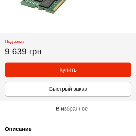
Под заказ
9 639 грн
Купить
Быстрый заказ
В избранное
Описание