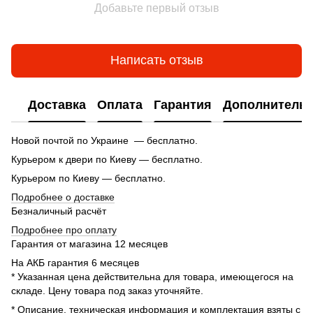
Добавьте первый отзыв
Написать отзыв
Доставка
Оплата
Гарантия
Дополнитель
Новой почтой по Украине — бесплатно.
Курьером к двери по Киеву — бесплатно.
Курьером по Киеву — бесплатно.
Подробнее о доставке
Безналичный расчёт
Подробнее про оплату
Гарантия от магазина 12 месяцев
На АКБ гарантия 6 месяцев
* Указанная цена действительна для товара, имеющегося на
складе. Цену товара под заказ уточняйте.
* Описание, техническая информация и комплектация взяты с