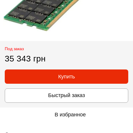
Под заказ
35 343 грн
Купить
Быстрый заказ
В избранное