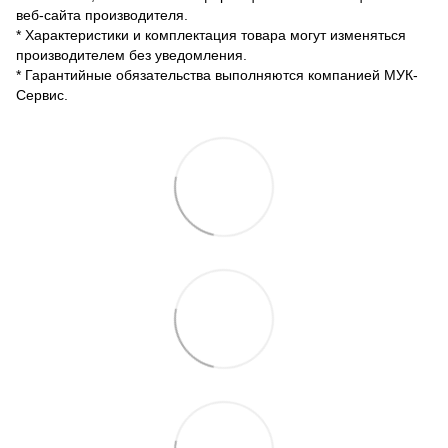
веб-сайта производителя.
* Характеристики и комплектация товара могут изменяться
производителем без уведомления.
* Гарантийные обязательства выполняются компанией МУК-
Сервис.