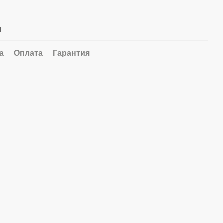
B
4
а
Оплата
Гарантия