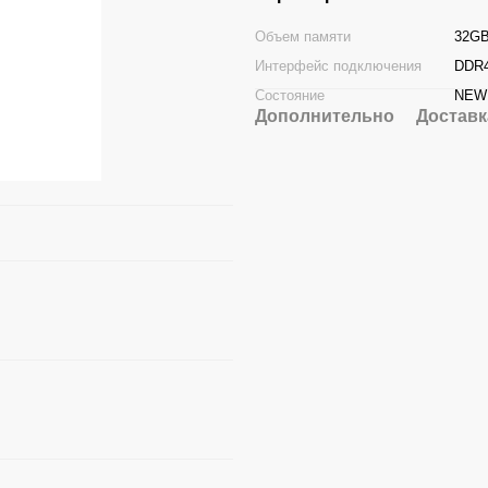
Объем памяти
32G
Интерфейс подключения
DDR
Состояние
NEW
Дополнительно
Доставк