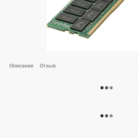
Описание
Отзыв