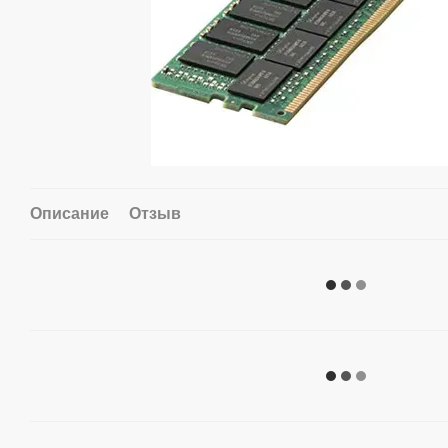
Описание
Отзыв