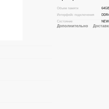
Объем памяти
64G
Интерфейс подключения
DDR
Состояние
NEW
Дополнительно
Доставк