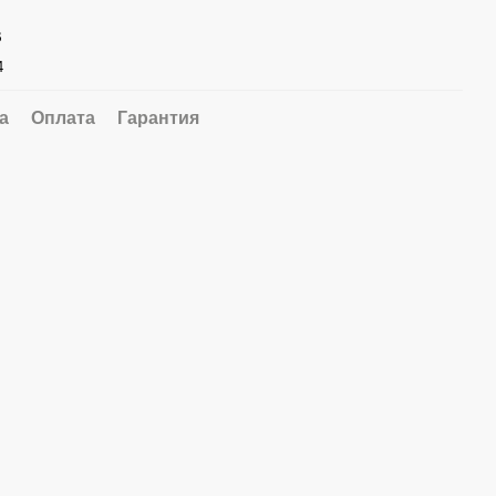
B
4
а
Оплата
Гарантия