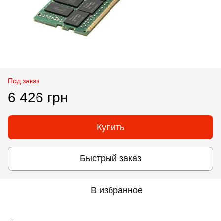
Под заказ
6 426 грн
Купить
Быстрый заказ
В избранное