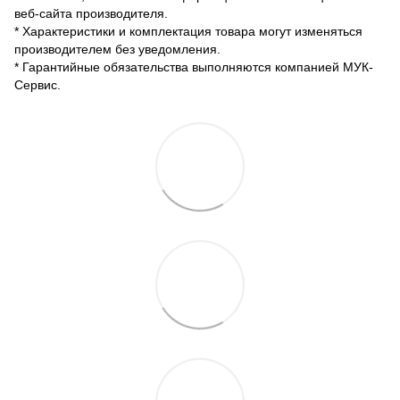
веб-сайта производителя.
* Характеристики и комплектация товара могут изменяться
производителем без уведомления.
* Гарантийные обязательства выполняются компанией МУК-
Сервис.