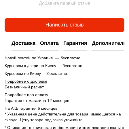
Добавьте первый отзыв
Написать отзыв
Доставка
Оплата
Гарантия
Дополнитель
Новой почтой по Украине — бесплатно.
Курьером к двери по Киеву — бесплатно.
Курьером по Киеву — бесплатно.
Подробнее о доставке
Безналичный расчёт
Подробнее про оплату
Гарантия от магазина 12 месяцев
На АКБ гарантия 6 месяцев
* Указанная цена действительна для товара, имеющегося на
складе. Цену товара под заказ уточняйте.
* Описание, техническая информация и комплектация взяты с