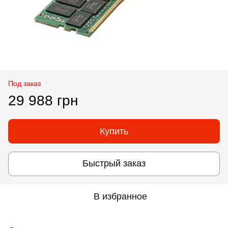
Под заказ
29 988 грн
Купить
Быстрый заказ
В избранное