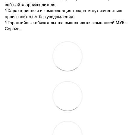
веб-сайта производителя.
* Характеристики и комплектация товара могут изменяться
производителем без уведомления.
* Гарантийные обязательства выполняются компанией МУК-
Сервис.