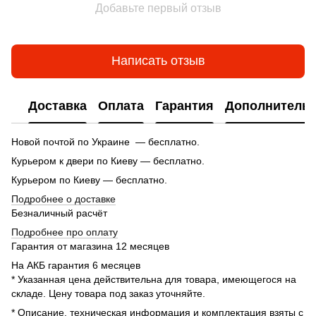
Добавьте первый отзыв
Написать отзыв
Доставка
Оплата
Гарантия
Дополнитель
Новой почтой по Украине — бесплатно.
Курьером к двери по Киеву — бесплатно.
Курьером по Киеву — бесплатно.
Подробнее о доставке
Безналичный расчёт
Подробнее про оплату
Гарантия от магазина 12 месяцев
На АКБ гарантия 6 месяцев
* Указанная цена действительна для товара, имеющегося на
складе. Цену товара под заказ уточняйте.
* Описание, техническая информация и комплектация взяты с