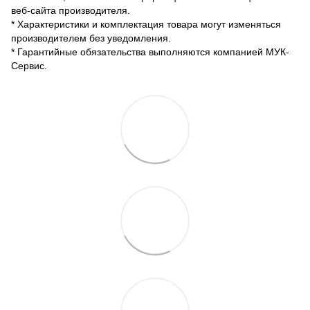
веб-сайта производителя.
* Характеристики и комплектация товара могут изменяться
производителем без уведомления.
* Гарантийные обязательства выполняются компанией МУК-
Сервис.