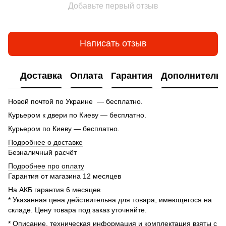
Добавьте первый отзыв
Написать отзыв
Доставка
Оплата
Гарантия
Дополнитель
Новой почтой по Украине — бесплатно.
Курьером к двери по Киеву — бесплатно.
Курьером по Киеву — бесплатно.
Подробнее о доставке
Безналичный расчёт
Подробнее про оплату
Гарантия от магазина 12 месяцев
На АКБ гарантия 6 месяцев
* Указанная цена действительна для товара, имеющегося на
складе. Цену товара под заказ уточняйте.
* Описание, техническая информация и комплектация взяты с