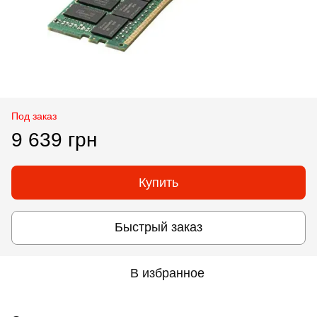
Под заказ
9 639 грн
Купить
Быстрый заказ
В избранное