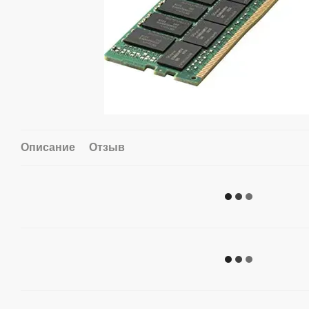
Описание
Отзыв