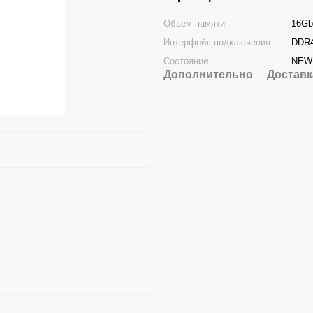
Объем памяти
16Gb
Интерфейс подключения
DDR
Состояние
NEW
Дополнительно
Доставк