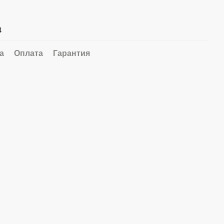
4
а
Оплата
Гарантия