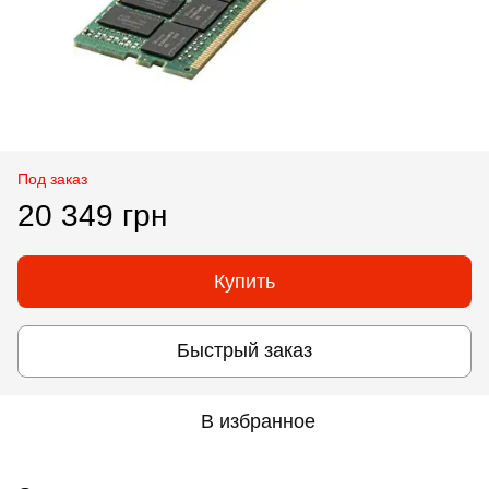
Под заказ
20 349 грн
Купить
Быстрый заказ
В избранное