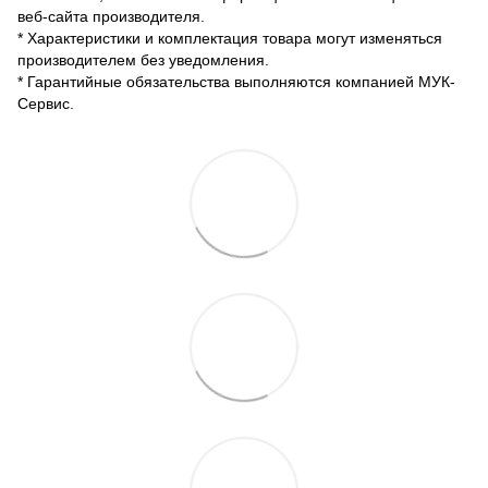
веб-сайта производителя.
* Характеристики и комплектация товара могут изменяться
производителем без уведомления.
* Гарантийные обязательства выполняются компанией МУК-
Сервис.