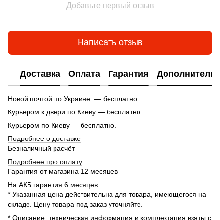
Добавьте первый отзыв
Написать отзыв
Доставка
Оплата
Гарантия
Дополнитель
Новой почтой по Украине — бесплатно.
Курьером к двери по Киеву — бесплатно.
Курьером по Киеву — бесплатно.
Подробнее о доставке
Безналичный расчёт
Подробнее про оплату
Гарантия от магазина 12 месяцев
На АКБ гарантия 6 месяцев
* Указанная цена действительна для товара, имеющегося на
складе. Цену товара под заказ уточняйте.
* Описание, техническая информация и комплектация взяты с