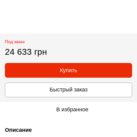
Под заказ
24 633 грн
Купить
Быстрый заказ
В избранное
Описание