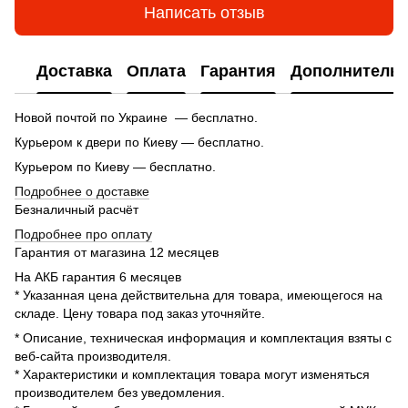
Написать отзыв
Доставка
Оплата
Гарантия
Дополнитель
Новой почтой по Украине — бесплатно.
Курьером к двери по Киеву — бесплатно.
Курьером по Киеву — бесплатно.
Подробнее о доставке
Безналичный расчёт
Подробнее про оплату
Гарантия от магазина 12 месяцев
На АКБ гарантия 6 месяцев
* Указанная цена действительна для товара, имеющегося на
складе. Цену товара под заказ уточняйте.
* Описание, техническая информация и комплектация взяты с
веб-сайта производителя.
* Характеристики и комплектация товара могут изменяться
производителем без уведомления.