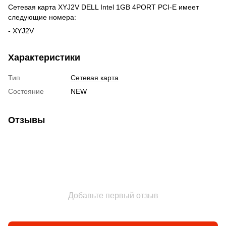
Сетевая карта XYJ2V DELL Intel 1GB 4PORT PCI-E имеет
следующие номера:
- XYJ2V
Характеристики
Тип
Сетевая карта
Состояние
NEW
Отзывы
Добавьте первый отзыв