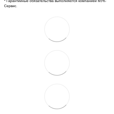
* Гарантийные обязательства выполняются компанией МУК-
Сервис.