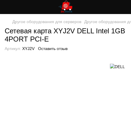
Другое оборудования для серверов
Другое оборудования д
Сетевая карта XYJ2V DELL Intel 1GB
4PORT PCI-E
Артикул:
XYJ2V
Оставить отзыв