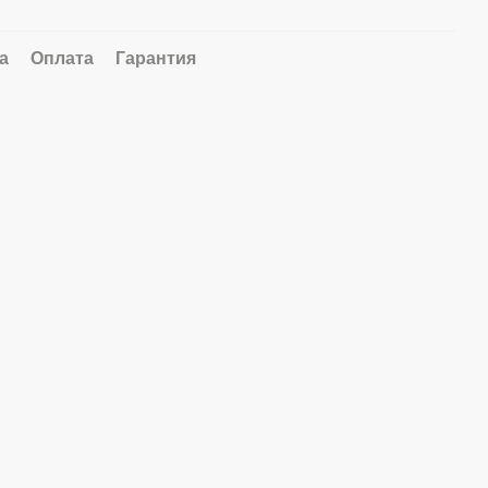
а
Оплата
Гарантия