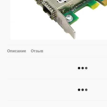
Описание
Отзыв