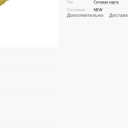
Тип
Сетевая карта
Состояние
NEW
Дополнительно
Доставк