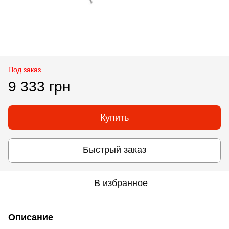
Под заказ
9 333 грн
Купить
Быстрый заказ
В избранное
Описание