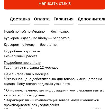
Написать отзыв
Доставка
Оплата
Гарантия
Дополнитель
Новой почтой по Украине — бесплатно.
Курьером к двери по Киеву — бесплатно.
Курьером по Киеву — бесплатно.
Подробнее о доставке
Безналичный расчёт
Подробнее про оплату
Гарантия от магазина 12 месяцев
На АКБ гарантия 6 месяцев
* Указанная цена действительна для товара, имеющегося на
складе. Цену товара под заказ уточняйте.
* Описание, техническая информация и комплектация взяты с
веб-сайта производителя.
* Характеристики и комплектация товара могут изменяться
производителем без уведомления.