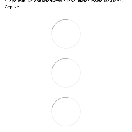
* Гарантийные обязательства выполняются компанией МУК-
Сервис.