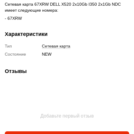
Сетевая карта 67XRW DELL X520 2x10Gb I350 2x1Gb NDC
имеет следующие номера:
- 67XRW
Характеристики
Тип
Сетевая карта
Состояние
NEW
Отзывы
Добавьте первый отзыв