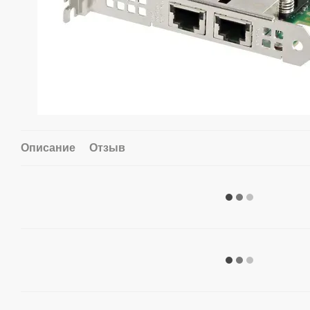
Описание
Отзыв