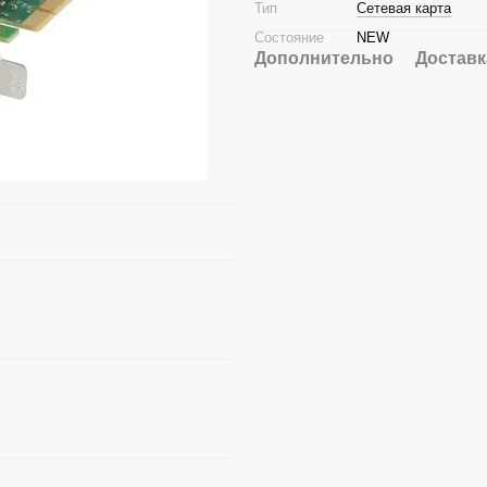
Тип
Сетевая карта
Состояние
NEW
Дополнительно
Доставк