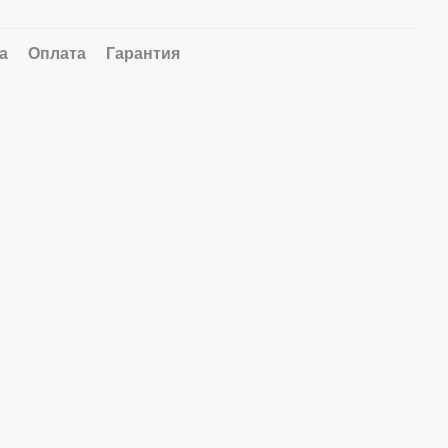
а
Оплата
Гарантия