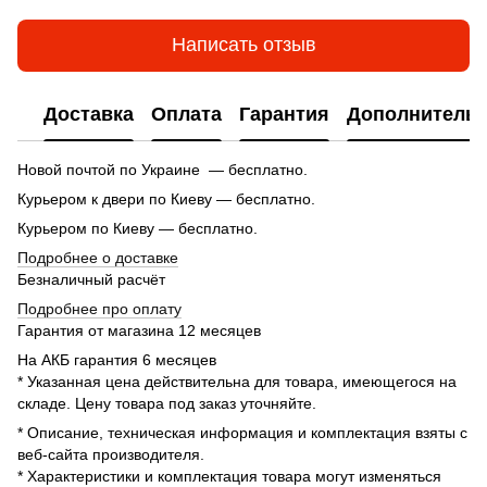
Написать отзыв
Доставка
Оплата
Гарантия
Дополнитель
Новой почтой по Украине — бесплатно.
Курьером к двери по Киеву — бесплатно.
Курьером по Киеву — бесплатно.
Подробнее о доставке
Безналичный расчёт
Подробнее про оплату
Гарантия от магазина 12 месяцев
На АКБ гарантия 6 месяцев
* Указанная цена действительна для товара, имеющегося на
складе. Цену товара под заказ уточняйте.
* Описание, техническая информация и комплектация взяты с
веб-сайта производителя.
* Характеристики и комплектация товара могут изменяться