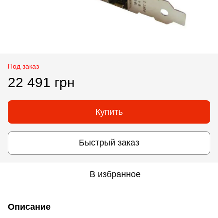
Под заказ
22 491 грн
Купить
Быстрый заказ
В избранное
Описание