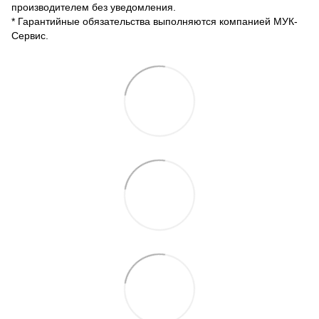
производителем без уведомления.
* Гарантийные обязательства выполняются компанией МУК-
Сервис.