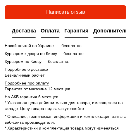
Написать отзыв
Доставка
Оплата
Гарантия
Дополнитель
Новой почтой по Украине — бесплатно.
Курьером к двери по Киеву — бесплатно.
Курьером по Киеву — бесплатно.
Подробнее о доставке
Безналичный расчёт
Подробнее про оплату
Гарантия от магазина 12 месяцев
На АКБ гарантия 6 месяцев
* Указанная цена действительна для товара, имеющегося на
складе. Цену товара под заказ уточняйте.
* Описание, техническая информация и комплектация взяты с
веб-сайта производителя.
* Характеристики и комплектация товара могут изменяться