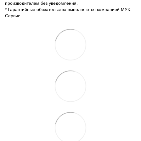
производителем без уведомления.
* Гарантийные обязательства выполняются компанией МУК-
Сервис.