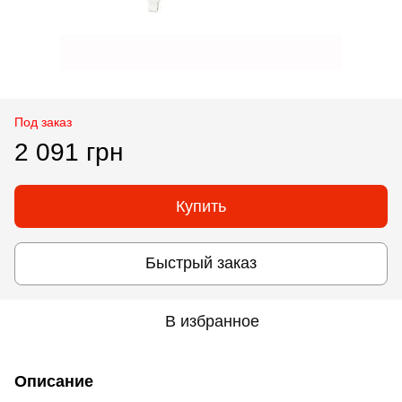
Под заказ
2 091 грн
Купить
Быстрый заказ
В избранное
Описание