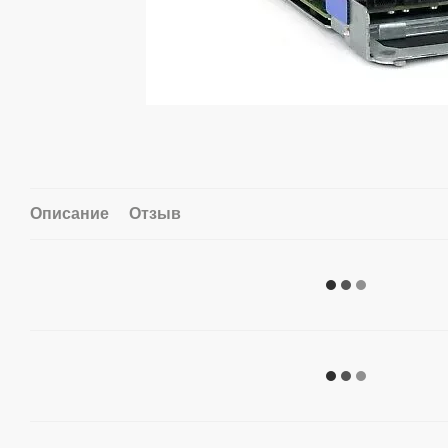
Описание
Отзыв