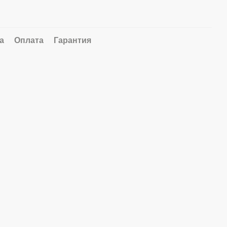
а
Оплата
Гарантия