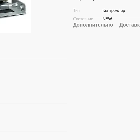
Тип
Контроллер
Состояние
NEW
Дополнительно
Доставк