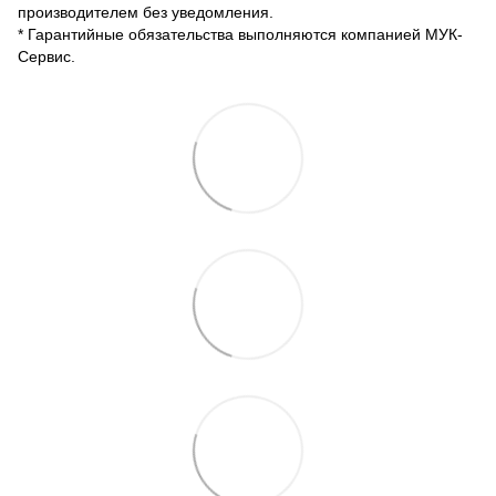
производителем без уведомления.
* Гарантийные обязательства выполняются компанией МУК-
Сервис.