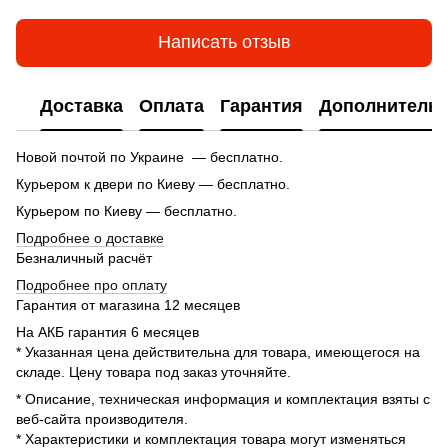
Написать отзыв
Доставка
Оплата
Гарантия
Дополнитель
Новой почтой по Украине — бесплатно.
Курьером к двери по Киеву — бесплатно.
Курьером по Киеву — бесплатно.
Подробнее о доставке
Безналичный расчёт
Подробнее про оплату
Гарантия от магазина 12 месяцев
На АКБ гарантия 6 месяцев
* Указанная цена действительна для товара, имеющегося на
складе. Цену товара под заказ уточняйте.
* Описание, техническая информация и комплектация взяты с
веб-сайта производителя.
* Характеристики и комплектация товара могут изменяться