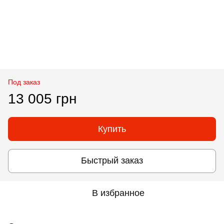
Под заказ
13 005 грн
Купить
Быстрый заказ
В избранное