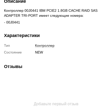
Описание
Контроллер 00J0441 IBM PCIE2 1.8GB CACHE RAID SAS
ADAPTER TRI-PORT имеет следующие номера:
- 00J0441
Характеристики
Тип
Контроллер
Состояние
NEW
Отзывы
Добавьте первый отзыв