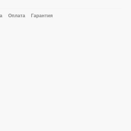
а
Оплата
Гарантия