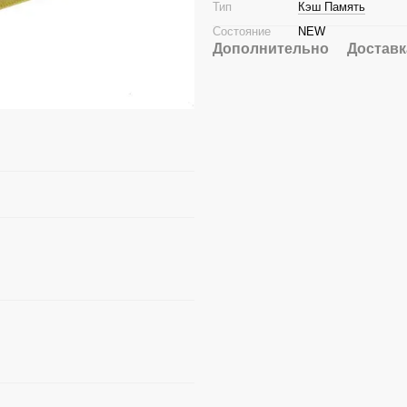
Тип
Кэш Память
Состояние
NEW
Дополнительно
Доставк