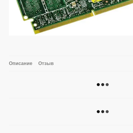
Описание
Отзыв